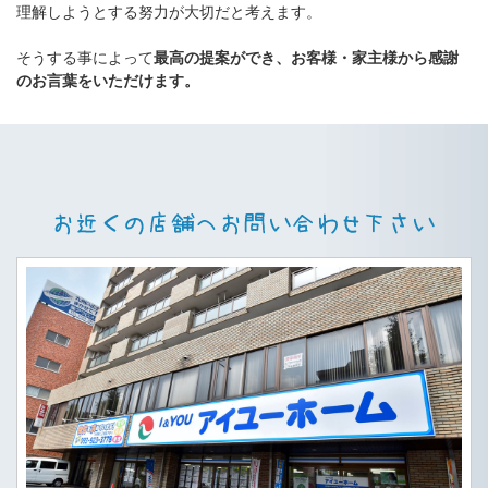
理解しようとする努力が大切だと考えます。
そうする事によって
最高の提案ができ、お客様・家主様から感謝
のお言葉をいただけます。