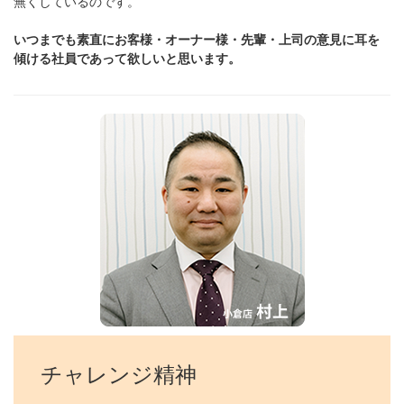
無くしているのです。
いつまでも素直にお客様・オーナー様・先輩・上司の意見に耳を
傾ける社員であって欲しいと思います。
チャレンジ精神