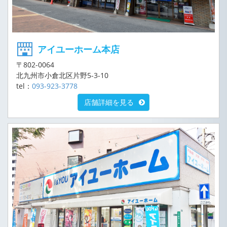
アイユーホーム本店
〒802-0064
北九州市小倉北区片野5-3-10
tel：
093-923-3778
店舗詳細を見る