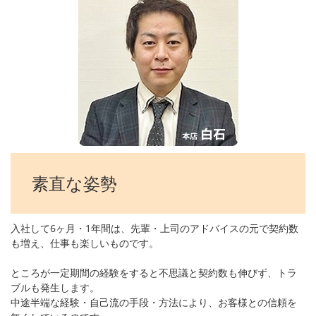
素直な姿勢
入社して6ヶ月・1年間は、先輩・上司のアドバイスの元で契約数
も増え、仕事も楽しいものです。
ところが一定期間の経験をすると不思議と契約数も伸びず、トラ
ブルも発生します。
中途半端な経験・自己流の手段・方法により、お客様との信頼を