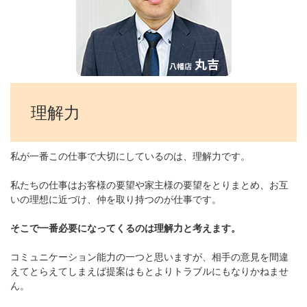
理解力
私が一番この仕事で大切にしているのは、理解力です。
私たちの仕事はお客様の要望や家主様の要望をとりまとめ、お互
いの理想に近づけ、仲を取り持つのが仕事です。
そこで一番必要になってくるのは理解力と考えます。
コミュニケーション能力の一つと思いますが、相手の意見を間違
えてとらえてしまえば提案はもとよりトラブルにもなりかねませ
ん。