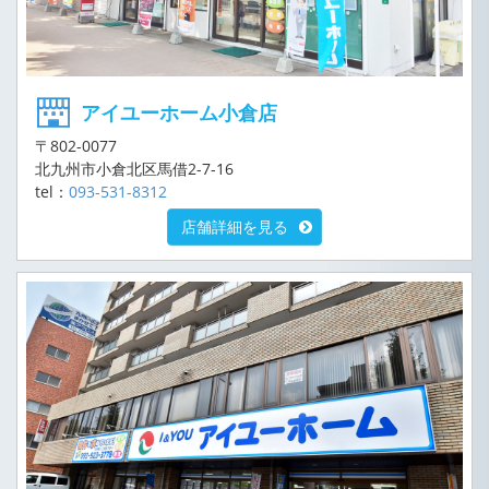
アイユーホーム小倉店
〒802-0077
北九州市小倉北区馬借2-7-16
tel：
093-531-8312
店舗詳細を見る