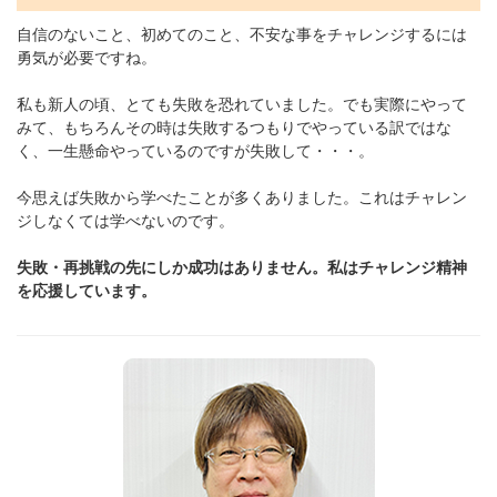
自信のないこと、初めてのこと、不安な事をチャレンジするには
勇気が必要ですね。
私も新人の頃、とても失敗を恐れていました。でも実際にやって
みて、もちろんその時は失敗するつもりでやっている訳ではな
く、一生懸命やっているのですが失敗して・・・。
今思えば失敗から学べたことが多くありました。これはチャレン
ジしなくては学べないのです。
失敗・再挑戦の先にしか成功はありません。私はチャレンジ精神
を応援しています。